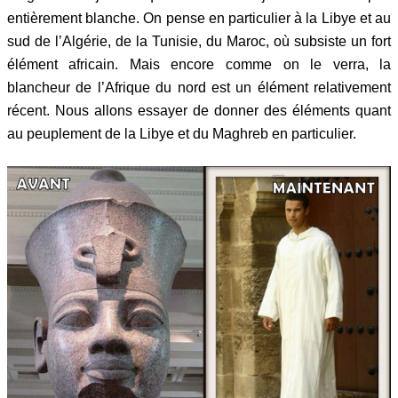
entièrement blanche. On pense en particulier à la Libye et au
sud de l’Algérie, de la Tunisie, du Maroc, où subsiste un fort
élément africain. Mais encore comme on le verra, la
blancheur de l’Afrique du nord est un élément relativement
récent. Nous allons essayer de donner des éléments quant
au peuplement de la Libye et du Maghreb en particulier.