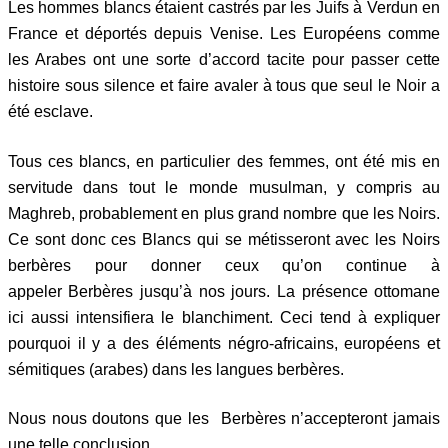
Les hommes blancs étaient castrés par les Juifs à Verdun en
France et déportés depuis Venise. Les Européens comme
les Arabes ont une sorte d’accord tacite pour passer cette
histoire sous silence et faire avaler à tous que seul le Noir a
été esclave.
Tous ces blancs, en particulier des femmes, ont été mis en
servitude dans tout le monde musulman, y compris au
Maghreb, probablement en plus grand nombre que les Noirs.
Ce sont donc ces Blancs qui se métisseront avec les Noirs
berbères pour donner ceux qu’on continue à
appeler Berbères jusqu’à nos jours. La présence ottomane
ici aussi intensifiera le blanchiment. Ceci tend à expliquer
pourquoi il y a des éléments négro-africains, européens et
sémitiques (arabes) dans les langues berbères.
Nous nous doutons que les Berbères n’accepteront jamais
une telle conclusion.