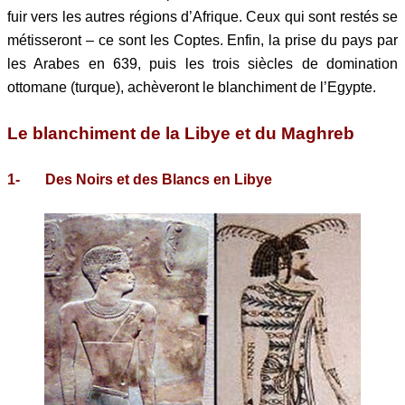
fuir vers les autres régions d’Afrique. Ceux qui sont restés se
métisseront – ce sont les Coptes. Enfin, la prise du pays par
les Arabes en 639, puis les trois siècles de domination
ottomane (turque), achèveront le blanchiment de l’Egypte.
Le blanchiment de la Libye et du Maghreb
1- Des Noirs et des Blancs en Libye