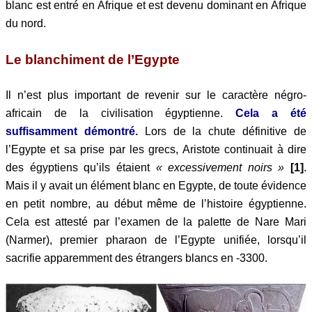
blanc est entré en Afrique et est devenu dominant en Afrique
du nord.
Le blanchiment de l’Egypte
Il n’est plus important de revenir sur le caractère négro-
africain de la civilisation égyptienne.
Cela a été
suffisamment démontré.
Lors de la chute définitive de
l’Egypte et sa prise par les grecs, Aristote continuait à dire
des égyptiens qu’ils étaient
« excessivement noirs »
[1]
.
Mais il y avait un élément blanc en Egypte, de toute évidence
en petit nombre, au début même de l’histoire égyptienne.
Cela est attesté par l’examen de la palette de Nare Mari
(Narmer), premier pharaon de l’Egypte unifiée, lorsqu’il
sacrifie apparemment des étrangers blancs en -3300.