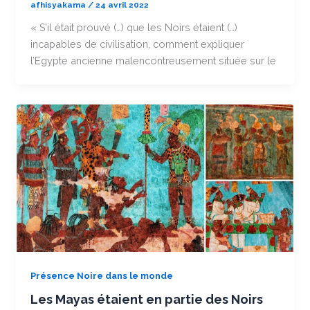
afhisyakama
/
24 avril 2022
« S’il était prouvé (…) que les Noirs étaient (…)
incapables de civilisation, comment expliquer
l’Egypte ancienne malencontreusement située sur le
Présence Noire dans le monde
Les Mayas étaient en partie des Noirs