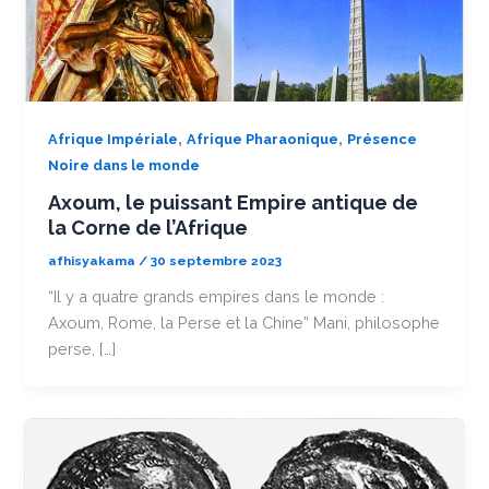
,
,
Afrique Impériale
Afrique Pharaonique
Présence
Noire dans le monde
Axoum, le puissant Empire antique de
la Corne de l’Afrique
afhisyakama
/
30 septembre 2023
“Il y a quatre grands empires dans le monde :
Axoum, Rome, la Perse et la Chine” Mani, philosophe
perse, […]