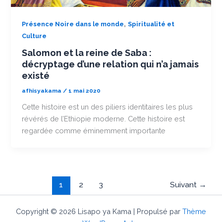
,
Présence Noire dans le monde
Spiritualité et
Culture
Salomon et la reine de Saba :
décryptage d’une relation qui n’a jamais
existé
afhisyakama
/
1 mai 2020
Cette histoire est un des piliers identitaires les plus
révérés de l’Ethiopie moderne. Cette histoire est
regardée comme éminemment importante
1
2
3
Suivant
→
Copyright © 2026 Lisapo ya Kama | Propulsé par
Thème