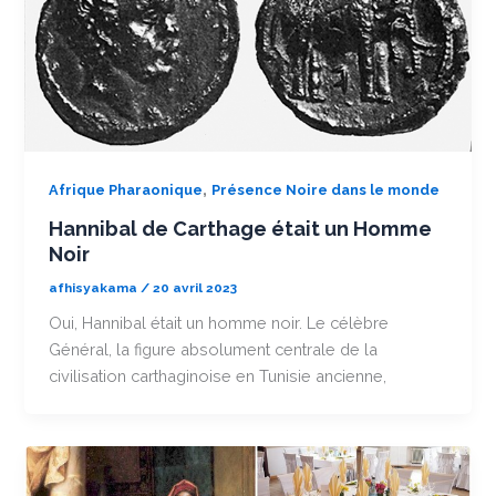
,
Afrique Pharaonique
Présence Noire dans le monde
Hannibal de Carthage était un Homme
Noir
afhisyakama
/
20 avril 2023
Oui, Hannibal était un homme noir. Le célèbre
Général, la figure absolument centrale de la
civilisation carthaginoise en Tunisie ancienne,