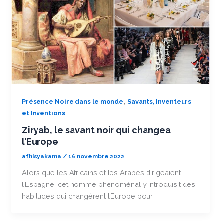
,
Présence Noire dans le monde
Savants, Inventeurs
et Inventions
Ziryab, le savant noir qui changea
l’Europe
afhisyakama
/
16 novembre 2022
Alors que les Africains et les Arabes dirigeaient
l’Espagne, cet homme phénoménal y introduisit des
habitudes qui changèrent l’Europe pour