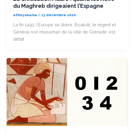
du Maghreb dirigeaient l’Espagne
afhisyakama
/
13 décembre 2020
La fin 1492, l’Europe se libère. Boabdil, le régent et
Général noir musulman de la ville de Grenade, est
défait