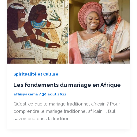
Spiritualité et Culture
Les fondements du mariage en Afrique
afhisyakama
/
30 août 2022
Qu’est-ce que le mariage traditionnel africain ? Pour
comprendre le mariage traditionnel africain, il faut
savoir que dans la tradition,