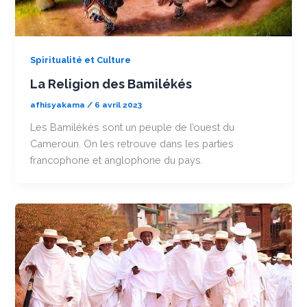
Spiritualité et Culture
La Religion des Bamilékés
afhisyakama
/
6 avril 2023
Les Bamilékés sont un peuple de l’ouest du
Cameroun. On les retrouve dans les parties
francophone et anglophone du pays.