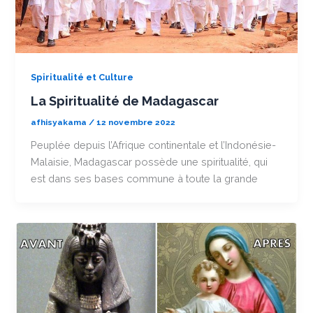
Spiritualité et Culture
La Spiritualité de Madagascar
afhisyakama
/
12 novembre 2022
Peuplée depuis l’Afrique continentale et l’Indonésie-
Malaisie, Madagascar possède une spiritualité, qui
est dans ses bases commune à toute la grande