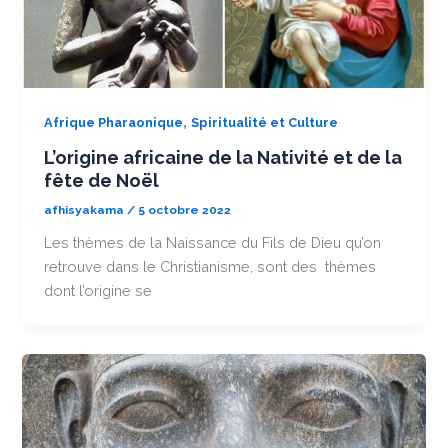
,
Afrique Pharaonique
Spiritualité et Culture
L’origine africaine de la Nativité et de la
fête de Noël
afhisyakama
/
5 octobre 2022
Les thèmes de la Naissance du Fils de Dieu qu’on
retrouve dans le Christianisme, sont des thèmes
dont l’origine se