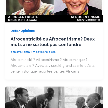
Défis/Opinions
Afrocentricité ou Afrocentrisme? Deux
mots à ne surtout pas confondre
afhisyakama
/
7 octobre 2021
Afrocentricité ? Afrocentrisme ? Afrocentrique ?
Afrocentriste ? Avec la visibilité grandissante qu’a la
vérité historique racontée par les Africains,