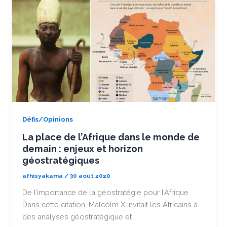
Défis/Opinions
La place de l’Afrique dans le monde de
demain : enjeux et horizon
géostratégiques
afhisyakama
/
30 août 2020
De l’importance de la géostratégie pour l’Afrique
Dans cette citation, Malcolm X invitait les Africains à
des analyses géostratégique et