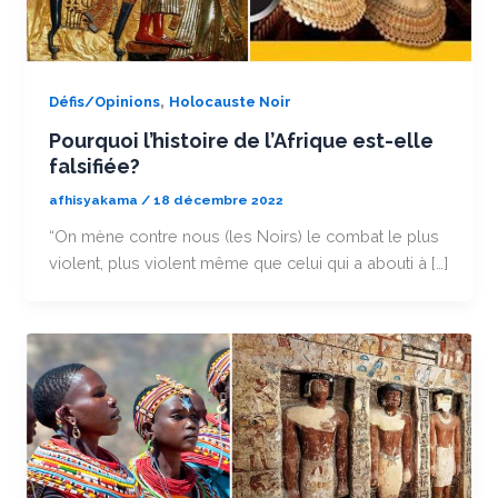
,
Défis/Opinions
Holocauste Noir
Pourquoi l’histoire de l’Afrique est-elle
falsifiée?
afhisyakama
/
18 décembre 2022
“On mène contre nous (les Noirs) le combat le plus
violent, plus violent même que celui qui a abouti à […]