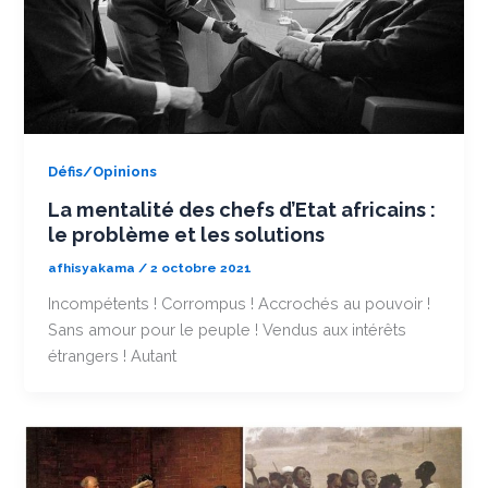
Défis/Opinions
La mentalité des chefs d’Etat africains :
le problème et les solutions
afhisyakama
/
2 octobre 2021
Incompétents ! Corrompus ! Accrochés au pouvoir !
Sans amour pour le peuple ! Vendus aux intérêts
étrangers ! Autant