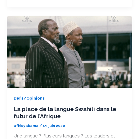
Défis/Opinions
La place de la langue Swahili dans le
futur de l’Afrique
afhisyakama
/
19 juin 2020
Une langue ? Plusieurs langues ? Les leaders et