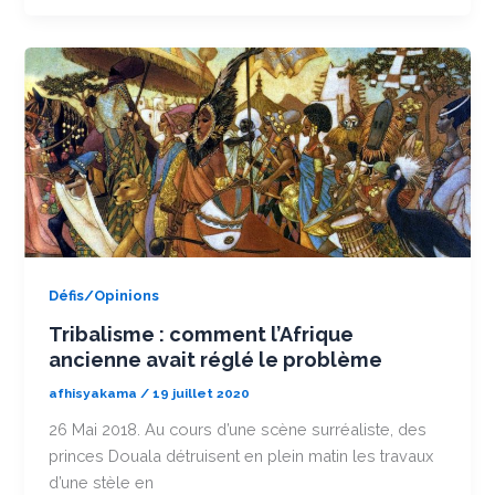
Défis/Opinions
Tribalisme : comment l’Afrique
ancienne avait réglé le problème
afhisyakama
/
19 juillet 2020
26 Mai 2018. Au cours d’une scène surréaliste, des
princes Douala détruisent en plein matin les travaux
d’une stèle en