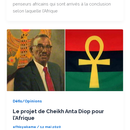
penseurs africains qui sont arrivés à la conclusion
selon laquelle l’Afrique
Défis/Opinions
Le projet de Cheikh Anta Diop pour
l’Afrique
afhisyakama
/
12 mai 2020