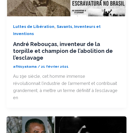
,
Luttes de Libération
Savants, Inventeurs et
Inventions
André Rebouças, inventeur de la
torpille et champion de l’abolition de
l’esclavage
afhisyakama
/
21 février 2021
Au 19e siècle, cet homme immense
révolutionnait l’industrie de l’armement et contribuait
grandement, à mettre un terme définitif à l’esclavage
en