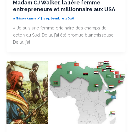
Madam CJ Walker, la 1ère femme
entrepreneure et millionnaire aux USA
afhisyakama
/
3 septembre 2020
« Je suis une femme originaire des champs de
coton du Sud. De là, j’ai été promue blanchisseuse.
De là, j’ai