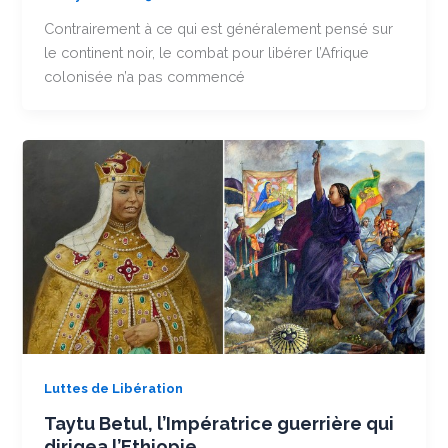
Contrairement à ce qui est généralement pensé sur
le continent noir, le combat pour libérer l’Afrique
colonisée n’a pas commencé
Luttes de Libération
Taytu Betul, l’Impératrice guerrière qui
dirigea l’Ethiopie