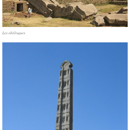
Les obélisques