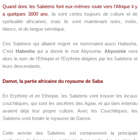
Quand donc les Sabéens font eux-mêmes route vers l’Afrique il y
a quelques 3000 ans
, ils sont certes toujours de culture et de
spiritualité africaines, mais ils sont maintenant noirs, métis,
blancs, et de langue sémitique.
Ces Sabéens qui allaient migrer se nommaient aussi Habesha.
C’est
Habesha
qui a donné le mot Abyssinie.
Abyssinie
sera
alors le nom de l’Ethiopie et l’Erythrée dirigées par les Sabéens et
leurs descendants.
Damot, la partie africaine du royaume de Saba
En Erythrée et en Ethiopie, les Sabéens vont trouver les locaux
couchitiques, qui sont les ancêtres des Agaw, et qui bien entendu
avaient déjà leur propre culture. Avec les Couchitiques, les
Sabéens vont fonder le royaume de Damot.
Cette arrivée des Sabéens est certainement la principale