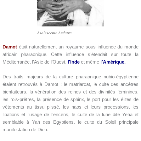
Asolescente Amhara
Damot
était naturellement un royaume sous influence du monde
africain pharaonique. Cette influence s’étendait sur toute la
Méditerranée, l’Asie de l’Ouest,
l’Inde
et même
l’Amérique.
Des traits majeurs de la culture pharaonique nubio-égyptienne
étaient retrouvés à Damot : le matriarcat, le culte des ancêtres
bienfaiteurs, la vénération des reines et des divinités féminines,
les rois-prêtres, la présence de sphinx, le port pour les élites de
vêtements au tissu plissé, les naos et leurs processions, les
libations et l’usage de l’encens, le culte de la lune dite Yeha et
semblable à Yah des Egyptiens, le culte du Soleil principale
manifestation de Dieu.