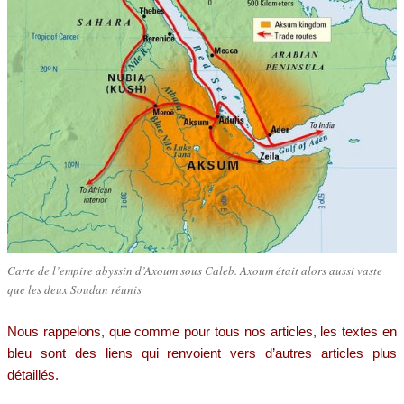
Carte de l’empire abyssin d’Axoum sous Caleb. Axoum était alors aussi vaste
que les deux Soudan réunis
Nous rappelons, que comme pour tous nos articles, les textes en
bleu sont des liens qui renvoient vers d’autres articles plus
détaillés.