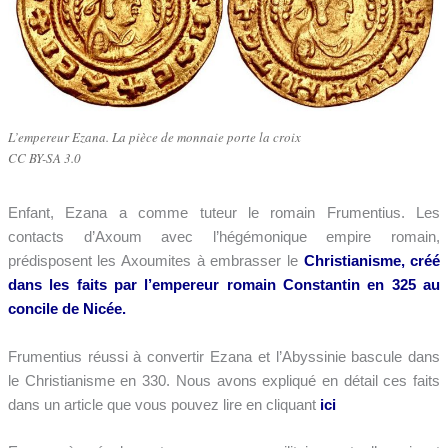
L’empereur Ezana. La pièce de monnaie porte la croix
CC BY-SA 3.0
Enfant, Ezana a comme tuteur le romain Frumentius. Les
contacts d’Axoum avec l’hégémonique empire romain,
prédisposent les Axoumites à embrasser le
Christianisme, créé
dans les faits par l’empereur romain Constantin en 325 au
concile de Nicée.
Frumentius réussi à convertir Ezana
et l’Abyssinie bascule dans
le Christianisme en 330. Nous avons expliqué en détail ces faits
dans un article que vous pouvez lire en cliquant
ici