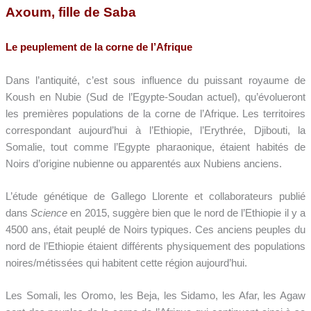
Axoum, fille de Saba
Le peuplement de la corne de l’Afrique
Dans l’antiquité, c’est sous influence du puissant royaume de
Koush en Nubie (Sud de l’Egypte-Soudan actuel), qu’évolueront
les premières populations de la corne de l’Afrique. Les territoires
correspondant aujourd’hui à l’Ethiopie, l’Erythrée, Djibouti, la
Somalie, tout comme l’Egypte pharaonique, étaient habités de
Noirs d’origine nubienne ou apparentés aux Nubiens anciens.
L’étude génétique de Gallego Llorente et collaborateurs publié
dans
Science
en 2015, suggère bien que le nord de l’Ethiopie il y a
4500 ans, était peuplé de Noirs typiques. Ces anciens peuples du
nord de l’Ethiopie étaient différents physiquement des populations
noires/métissées qui habitent cette région aujourd’hui.
Les Somali, les Oromo, les Beja, les Sidamo, les Afar, les Agaw