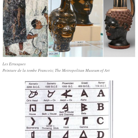
Les Etrusques
Peinture de la tombe Francois; The Metropolitan Museum of Art