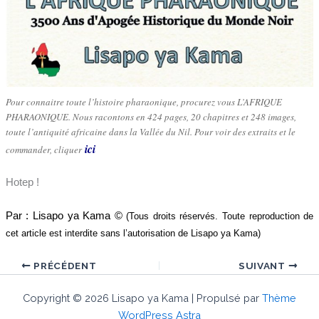
Pour connaitre toute l’histoire pharaonique, procurez vous L’AFRIQUE
PHARAONIQUE. Nous racontons en 424 pages, 20 chapitres et 248 images,
toute l’antiquité africaine dans la Vallée du Nil. Pour voir des extraits et le
ici
commander, cliquer
Hotep !
Par : Lisapo ya Kama ©
(Tous droits réservés. Toute reproduction de
cet article est interdite sans l’autorisation de Lisapo ya Kama)
PRÉCÉDENT
SUIVANT
Copyright © 2026 Lisapo ya Kama | Propulsé par
Thème
WordPress Astra