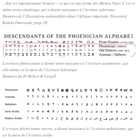
– dite ici improprement Semetic – et qui est une forme des Medou Ntjer. C’est ce
même proto-sinaïtique qui a donné naissance à l’écriture sabéenne.
Données de l’illustration authentifiées dans l’Afrique impériale, Nioussérê
Kalala Omotunde, page 26
L’écriture phénicienne a donné ainsi naissance à l’écriture araméenne, qui
elle-même est la mère de l’écriture hebraique
Données du Pr Robert R Cargill
L’écriture phénicienne encore, a donné naissance à l’écriture nabatéenne, qui
est la mère de l’écriture arabe.