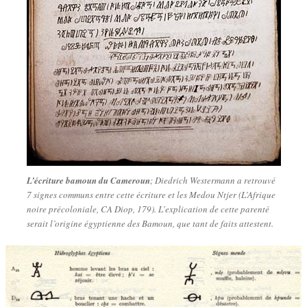
L’écriture bamoun du Cameroun
; Diedrich Westermann a retrouvé
7 signes communs entre cette écriture et les Medou Ntjer (L’Afrique
noire précoloniale, CA Diop, 179). L’explication de cette parenté
serait l’origine égyptienne des Bamoun, que tant de faits attestent.