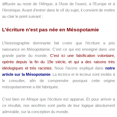
diffusée au reste de l’Afrique, à l’Asie de l’ouest, à l’Europe et à
l’Amérique. Avant d’entrer dans le vif du sujet, il convient de mettre
au clair le point suivant :
L’écriture n’est pas née en Mésopotamie
L’historiographie dominante fait croire que l’écriture a pris
naissance en Mésopotamie. C’est ce qui est enseigné dans une
grande partie du monde.
C’est ici une falsification volontaire,
opérée depuis la fin du 19e siècle, et qui a des raisons très
idéologiques et très racistes
. Nous l’avons expliqué dans
notre
article sur la Mésopotamie
. La lectrice et le lecteur sont invités à
le consulter, afin de comprendre pourquoi cette origine
mésopotamienne a été fabriquée.
C’est bien en Afrique que l’écriture est apparue. Et pour arriver à
ce résultat, nos ancêtres sont partis de leur logique absolument
admirable, sur la conception du monde.