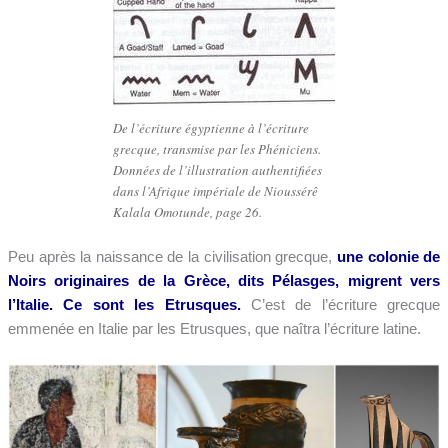
De l’écriture égyptienne à l’écriture
grecque, transmise par les Phéniciens.
Données de l’illustration authentifiées
dans l’Afrique impériale de Nioussérê
Kalala Omotunde, page 26.
Peu après la naissance de la civilisation grecque,
une colonie de
Noirs originaires de la Grèce, dits Pélasges, migrent vers
l’Italie. Ce sont les Etrusques.
C’est de l’écriture grecque
emmenée en Italie par les Etrusques, que naîtra l’écriture latine.