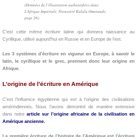
(Données de l’illustration authentifiées dans
L’Afrique Impériale, Nioussérê Kalala Omotunde,
page 26).
C’est cette même écriture latine qui donnera naissance au
Cyrillique, utilisé aujourd’hui en Russie et en Europe de l’est.
Les 3 systèmes d’écriture en vigueur en Europe, à savoir le
latin, le cyrillique et le grec, prennent donc leur origine en
Afrique.
L’origine de l’écriture en Amérique
C’est l’influence égyptienne qui est à l’origine des civilisations
amérindiennes. Nous l’avons démontré de manière extensive
dans notre
article sur l’origine africaine de la civilisation en
Amérique ancienne.
La première écriture de l’histoire de l’Amérique est l’écriture