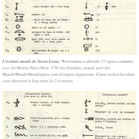
L’écriture mende de Sierra Leone
; Westermann a identifié 15 signes communs
avec les Medou Ntjer (Diop, 179). Les Soninkés, peuple père des
Mandé/Mende/Mandingues, sont d’origine égyptienne. Il faut rechercher dans
cette direction le lien entre les 2 écritures.