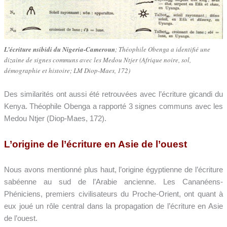
L’écriture nsibidi du Nigeria-Cameroun
; Théophile Obenga a identifié une
dizaine de signes communs avec les Medou Ntjer (Afrique noire, sol,
démographie et histoire; LM Diop-Maes, 172)
Des similarités ont aussi été retrouvées avec l’écriture gicandi du
Kenya.
Théophile Obenga a rapporté 3 signes communs avec les
Medou Ntjer (Diop-Maes, 172).
L’origine de l’écriture en Asie de l’ouest
Nous avons mentionné plus haut, l’origine égyptienne de l’écriture
sabéenne au sud de l’Arabie ancienne. Les Cananéens-
Phéniciens, premiers civilisateurs du Proche-Orient, ont quant à
eux joué un rôle central dans la propagation de l’écriture en Asie
de l’ouest.