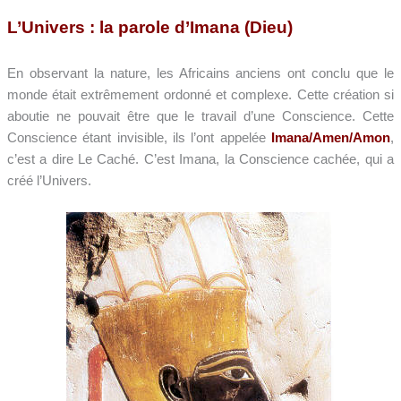
L’Univers : la parole d’Imana (Dieu)
En observant la nature, les Africains anciens ont conclu que le
monde était extrêmement ordonné et complexe. Cette création si
aboutie ne pouvait être que le travail d’une Conscience. Cette
Conscience étant invisible, ils l’ont appelée
Imana/Amen/Amon
,
c’est a dire Le Caché. C’est Imana, la Conscience cachée, qui a
créé l’Univers.