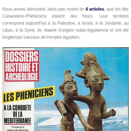
Nous avons démontré, dans pas moins de
6 articles
, que les dits
Cananéens-Phéniciens étaient des Noirs. Leur territoire
correspond aujourd’hui à la Palestine, à Israël, à la Jordanie, au
Liban, à la Syrie. Ils étaient d’origine nubio-égyptienne et ont été
longtemps vassaux de l’empire égyptien.