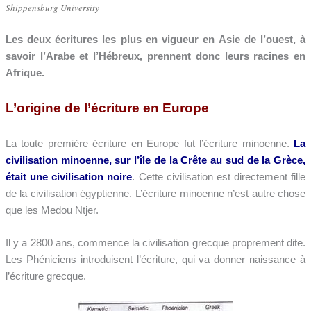
Shippensburg University
Les deux écritures les plus en vigueur en Asie de l’ouest, à
savoir l’Arabe et l’Hébreux, prennent donc leurs racines en
Afrique.
L’origine de l’écriture en Europe
La toute première écriture en Europe fut l’écriture minoenne.
La
civilisation minoenne, sur l’île de la Crête au sud de la Grèce,
était une civilisation noire
. Cette civilisation est directement fille
de la civilisation égyptienne. L’écriture minoenne n’est autre chose
que les Medou Ntjer.
Il y a 2800 ans, commence la civilisation grecque proprement dite.
Les Phéniciens introduisent l’écriture, qui va donner naissance à
l’écriture grecque.