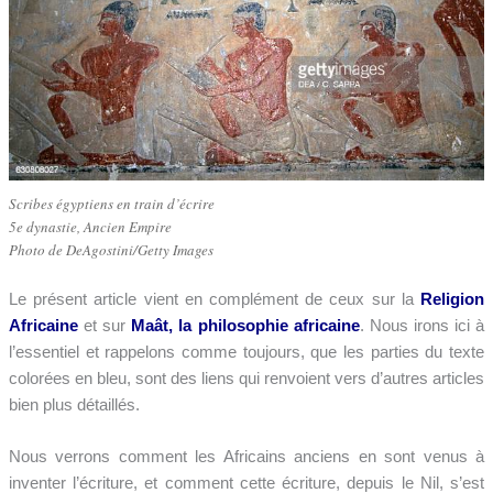
Scribes égyptiens en train d’écrire
5e dynastie, Ancien Empire
Photo de DeAgostini/Getty Images
Le présent article vient en complément de ceux sur la
Religion
Africaine
et sur
Maât, la philosophie africaine
. Nous irons ici à
l’essentiel et rappelons comme toujours, que les parties du texte
colorées en bleu, sont des liens qui renvoient vers d’autres articles
bien plus détaillés.
Nous verrons comment les Africains anciens en sont venus à
inventer l’écriture, et comment cette écriture, depuis le Nil, s’est