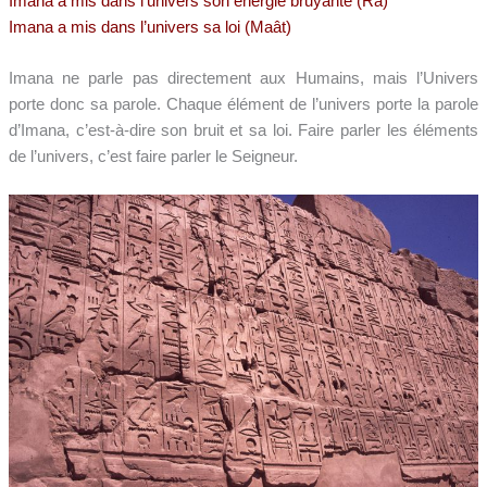
Imana a mis dans l’univers son énergie bruyante (Ra)
Imana a mis dans l’univers sa loi (Maât)
Imana ne parle pas directement aux Humains, mais l’Univers
porte donc sa parole. Chaque élément de l’univers porte la parole
d’Imana, c’est-à-dire son bruit et sa loi. Faire parler les éléments
de l’univers, c’est faire parler le Seigneur.