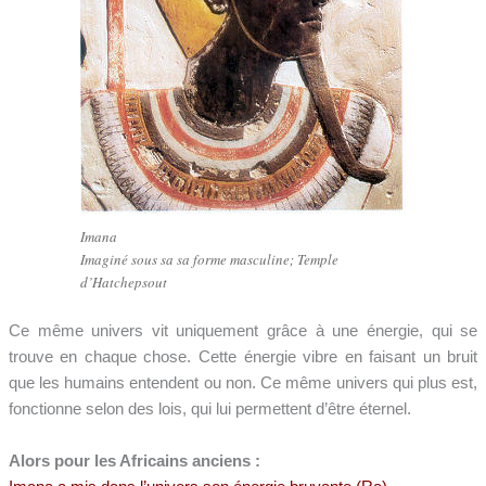
Imana
Imaginé sous sa sa forme masculine; Temple
d’Hatchepsout
Ce même univers vit uniquement grâce à une énergie, qui se
trouve en chaque chose. Cette énergie vibre en faisant un bruit
que les humains entendent ou non. Ce même univers qui plus est,
fonctionne selon des lois, qui lui permettent d’être éternel.
Alors pour les Africains anciens :