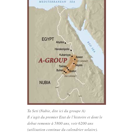
Ta Seti (Nubie, dite ici du groupe A)
Il s’agit du premier Etat de l’histoire et dont le
debut remonte à 5800 ans, voir 6200 ans
(utilisation continue du calendrier solaire).