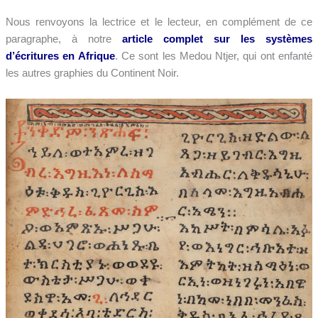
Nous renvoyons la lectrice et le lecteur, en complément de ce
paragraphe, à notre
article complet sur les systèmes
d’écritures en Afrique
. Ce sont les Medou Ntjer, qui ont enfanté
les autres graphies du Continent Noir.