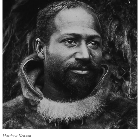
Matthew Henson