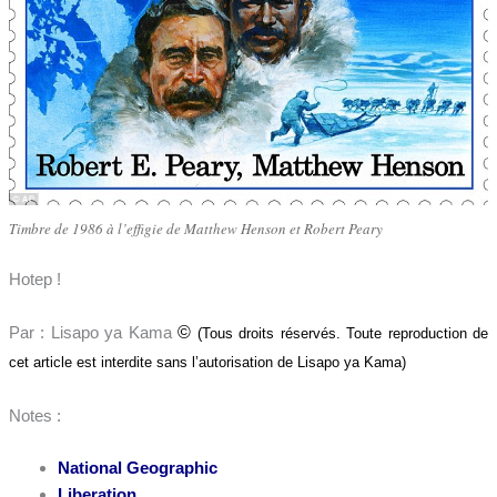
Timbre de 1986 à l’effigie de Matthew Henson et Robert Peary
Hotep !
©
Par : Lisapo ya Kama
(Tous droits réservés. Toute reproduction de
cet article est interdite sans l’autorisation de Lisapo ya Kama)
Notes :
National Geographic
Liberation