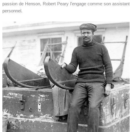
passion de Henson, Robert Peary l’engage comme son assistant
personnel.