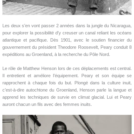
Les deux s’en vont passer 2 années dans la jungle du Nicaragua,
pour explorer la possibilité d’y creuser un canal reliant les océans
atlantique et pacifique. Dès 1901, avec le soutien financier du
gouvernement du président Theodore Roosevelt, Peary conduit 8
expéditions au Groenland, à la recherche du Pôle Nord.
Le rôle de Matthew Henson lors de ces déplacements est central.
Il entretient et améliore l’équipement. Peary et son équipe se
rapprochent à chaque fois du but. Plongé dans la culture inuit,
c’est-à-dire autochtone du Groenland, Henson parle la langue et
apprend les techniques de survie en climat glacial. Lui et Peary
auront chacun un fils avec des femmes inuits.