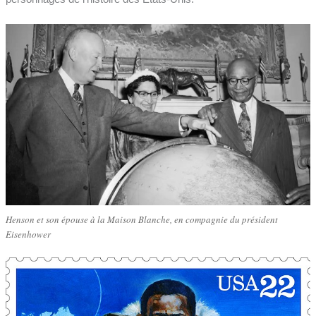
Henson et son épouse à la Maison Blanche, en compagnie du président
Eisenhower