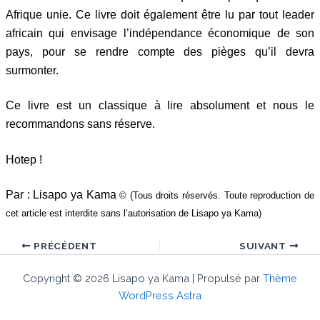
Afrique unie. Ce livre doit également être lu par tout leader
africain qui envisage l’indépendance économique de son
pays, pour se rendre compte des pièges qu’il devra
surmonter.
Ce livre est un classique à lire absolument et nous le
recommandons sans réserve.
Hotep !
Par : Lisapo ya Kama
© (Tous droits réservés. Toute reproduction de
cet article est interdite sans l’autorisation de Lisapo ya Kama)
PRÉCÉDENT
SUIVANT
Copyright © 2026 Lisapo ya Kama | Propulsé par
Thème
WordPress Astra