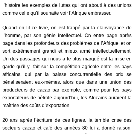
l’histoire les exemples de luttes qui ont abouti à des unions
comme celle qu’il souhaite voir l’Afrique embrasser.
Quand on lit ce livre, on est frappé par la clairvoyance de
l’homme, par son génie intellectuel. On entre page après
page dans les profondeurs des problèmes de l’Afrique, et on
sort extrêmement grandi et mieux armé intellectuellement.
Un des passages qui nous a le plus marqué est la mise en
garde qu’il y fait sur la compétition agricole entre les pays
africains, qui par la baisse concurrentielle des prix se
pénaliseraient eux-mêmes, alors que dans une union des
producteurs de cacao par exemple, comme pour les pays
exportateurs de pétrole aujourd’hui, les Africains auraient la
maîtrise des coûts d’exportation.
20 ans après l’écriture de ces lignes, la terrible crise des
secteurs cacao et café des années 80 lui a donné raison.