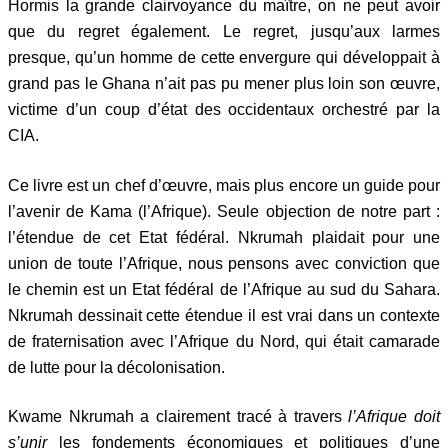
Hormis la grande clairvoyance du maître, on ne peut avoir
que du regret également. Le regret, jusqu’aux larmes
presque, qu’un homme de cette envergure qui développait à
grand pas le Ghana n’ait pas pu mener plus loin son œuvre,
victime d’un coup d’état des occidentaux orchestré par la
CIA.
Ce livre est un chef d’œuvre, mais plus encore un guide pour
l’avenir de Kama (l’Afrique). Seule objection de notre part :
l’étendue de cet Etat fédéral. Nkrumah plaidait pour une
union de toute l’Afrique, nous pensons avec conviction que
le chemin est un Etat fédéral de l’Afrique au sud du Sahara.
Nkrumah dessinait cette étendue il est vrai dans un contexte
de fraternisation avec l’Afrique du Nord, qui était camarade
de lutte pour la décolonisation.
Kwame Nkrumah a clairement tracé à travers
l’Afrique doit
s’unir
les fondements économiques et politiques d’une