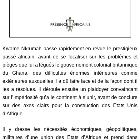
Kwame Nkrumah passe rapidement en revue le prestigieux
passé africain, avant de se focaliser sur les problèmes et
pièges que lui a légués le gouvernement colonial britannique
du Ghana, des difficultés énormes intérieures comme
extérieures auxquelles il a dû faire face et de la façon dont il
les a résolues. Il déroule ensuite un plaidoyer convaincant
sur l’impériosité qu’a le continent à s’unir, avant de conclure
sur des axes clairs pour la construction des Etats Unis
d’Afrique.
Il y dresse les nécessités économiques, géopolitiques,
militaires d’une union des Etats d’Afrique et prend dans