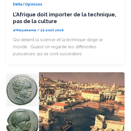
Défis/Opinions
L’Afrique doit importer de la technique,
pas de la culture
afhisyakama
/
25 août 2016
Qui détient la science et la technique dirige le
monde. Quand on regarde les différentes
puissances qui se sont succedées