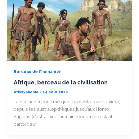
Berceau de l'humanité
Afrique, berceau de la civilisation
afhisyakama
/
14 août 2016
La science a confirmé que l’humanité toute entière,
depuis les australopithèques jusqu’aux Homo
Sapiens (c’est-à-dire l’humain moderne existant
partout sur