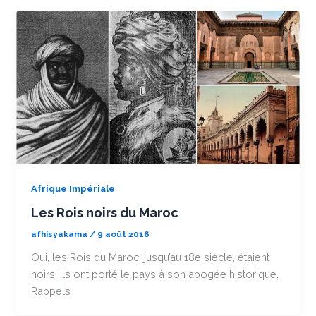
Afrique Impériale
Les Rois noirs du Maroc
afhisyakama
/
9 août 2016
Oui, les Rois du Maroc, jusqu’au 18e siècle, étaient
noirs. Ils ont porté le pays à son apogée historique.
Rappels