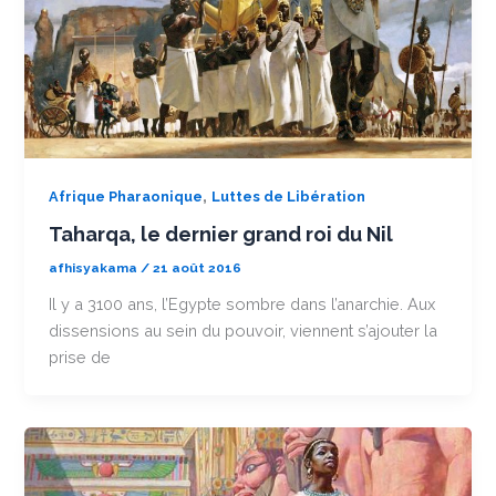
,
Afrique Pharaonique
Luttes de Libération
Taharqa, le dernier grand roi du Nil
afhisyakama
/
21 août 2016
Il y a 3100 ans, l’Egypte sombre dans l’anarchie. Aux
dissensions au sein du pouvoir, viennent s’ajouter la
prise de