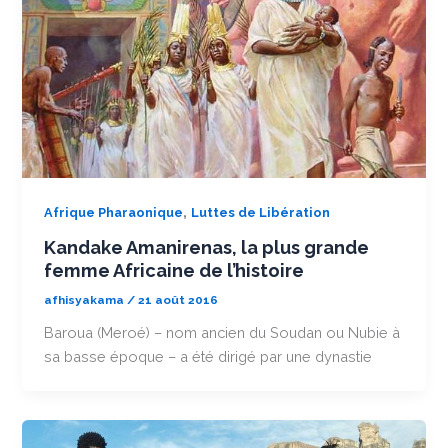
,
Afrique Pharaonique
Luttes de Libération
Kandake Amanirenas, la plus grande
femme Africaine de l’histoire
afhisyakama
/
21 août 2016
Baroua (Meroé) – nom ancien du Soudan ou Nubie à
sa basse époque – a été dirigé par une dynastie